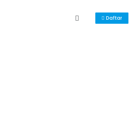
Daftar