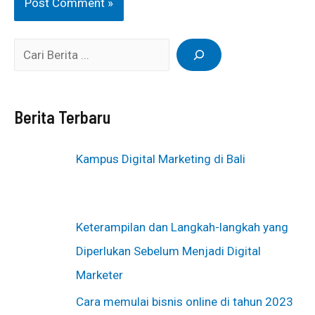
Berita Terbaru
Kampus Digital Marketing di Bali
Keterampilan dan Langkah-langkah yang
Diperlukan Sebelum Menjadi Digital
Marketer
Cara memulai bisnis online di tahun 2023