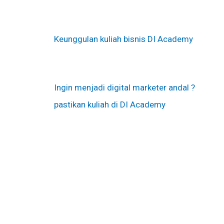
Keunggulan kuliah bisnis DI Academy
Ingin menjadi digital marketer andal ?
pastikan kuliah di DI Academy