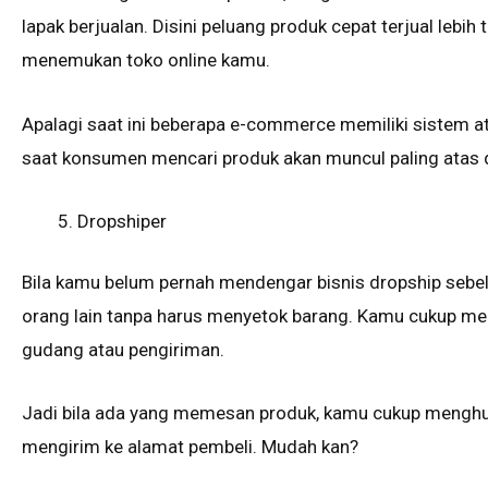
lapak berjualan. Disini peluang produk cepat terjual lebi
menemukan toko online kamu.
Apalagi saat ini beberapa e-commerce memiliki sistem
saat konsumen mencari produk akan muncul paling atas d
Dropshiper
Bila kamu belum pernah mendengar bisnis dropship sebelu
orang lain tanpa harus menyetok barang. Kamu cukup m
gudang atau pengiriman.
Jadi bila ada yang memesan produk, kamu cukup menghu
mengirim ke alamat pembeli. Mudah kan?