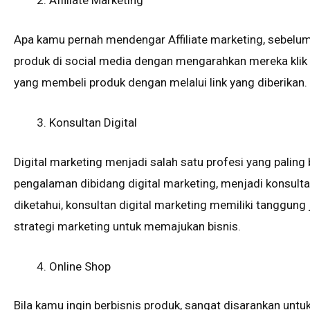
Affiliate Marketing
Apa kamu pernah mendengar Affiliate marketing, sebelum
produk di social media dengan mengarahkan mereka klik 
yang membeli produk dengan melalui link yang diberikan.
Konsultan Digital
Digital marketing menjadi salah satu profesi yang paling ba
pengalaman dibidang digital marketing, menjadi konsult
diketahui, konsultan digital marketing memiliki tanggu
strategi marketing untuk memajukan bisnis.
Online Shop
Bila kamu ingin berbisnis produk, sangat disarankan un