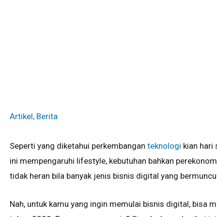
Artikel
,
Berita
Seperti yang diketahui perkembangan
teknologi
kian hari
ini mempengaruhi lifestyle, kebutuhan bahkan perekonomi
tidak heran bila banyak jenis bisnis digital yang bermunc
Nah, untuk kamu yang ingin memulai bisnis digital, bisa