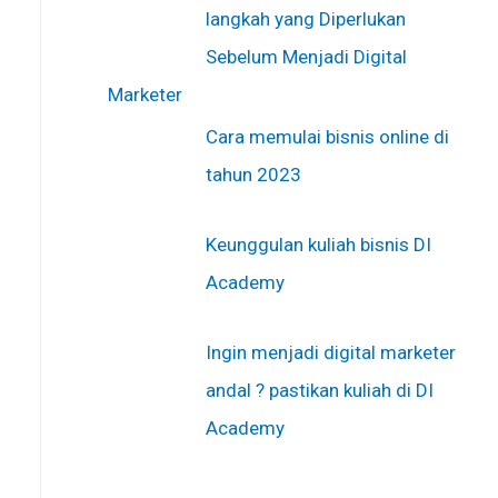
langkah yang Diperlukan
Sebelum Menjadi Digital
Marketer
Cara memulai bisnis online di
tahun 2023
Keunggulan kuliah bisnis DI
Academy
Ingin menjadi digital marketer
andal ? pastikan kuliah di DI
Academy