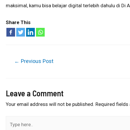
maksimal, kamu bisa belajar digital terlebih dahulu di Di
Share This
←
Previous Post
Leave a Comment
Your email address will not be published.
Required fields