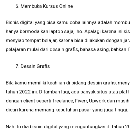
Membuka Kursus Online
Bisnis digital yang bisa kamu coba lainnya adalah membu
hanya bermodalkan laptop saja, lho. Apalagi karena ini si
menyiap tempat belajar, karena bisa dilakukan dengan jar
pelajaran mulai dari desain grafis, bahasa asing, bahkan I
Desain Grafis
Bila kamu memiliki keahlian di bidang desain grafis, m
tahun 2022 ini. Ditambah lagi, ada banyak situs atau p
dengan client seperti freelance, Fiverr, Upwork dan masih
dicari karena memang kebutuhan pasar yang juga tinggi.
Nah itu dia bisnis digital yang menguntungkan di tahun 