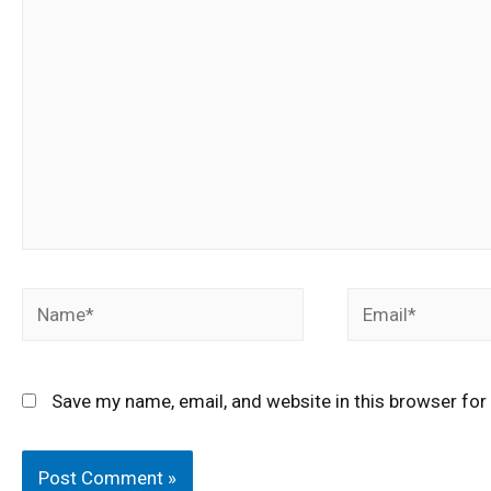
Save my name, email, and website in this browser for