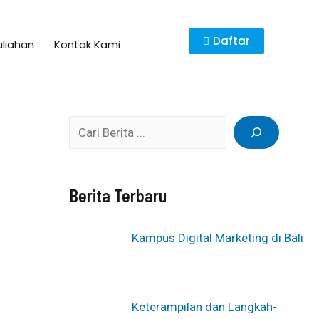
Daftar
uliahan
Kontak Kami
Berita Terbaru
Kampus Digital Marketing di Bali
Keterampilan dan Langkah-