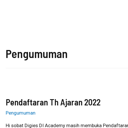
Pengumuman
Pendaftaran Th Ajaran 2022
Pengumuman
Hi sobat Digies DI Academy masih membuka Pendaftaran