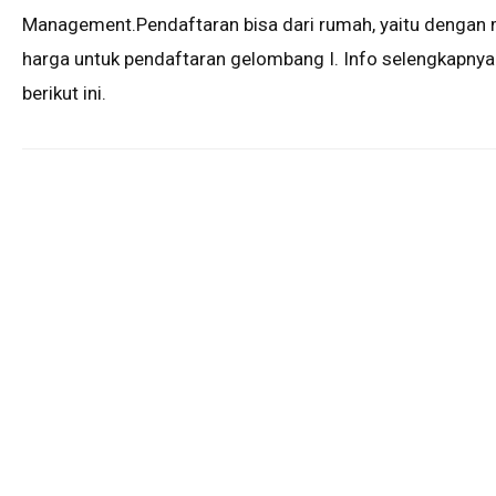
Management.Pendaftaran bisa dari rumah, yaitu dengan 
harga untuk pendaftaran gelombang I. Info selengkapny
berikut ini.