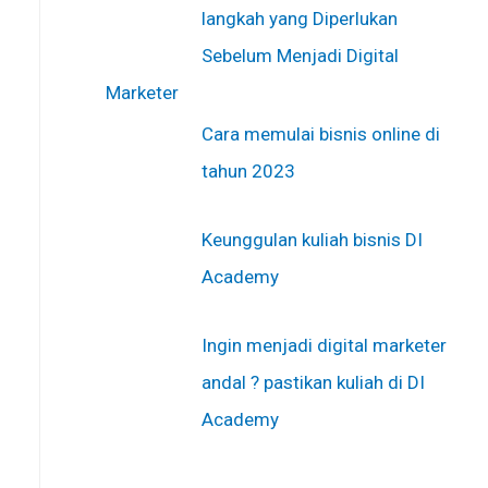
langkah yang Diperlukan
Sebelum Menjadi Digital
Marketer
Cara memulai bisnis online di
tahun 2023
Keunggulan kuliah bisnis DI
Academy
Ingin menjadi digital marketer
andal ? pastikan kuliah di DI
Academy