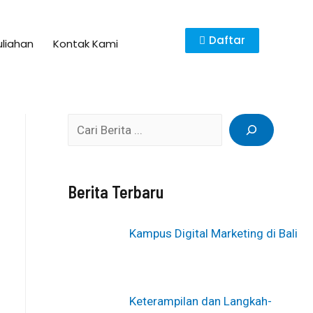
Daftar
uliahan
Kontak Kami
Berita Terbaru
Kampus Digital Marketing di Bali
Keterampilan dan Langkah-