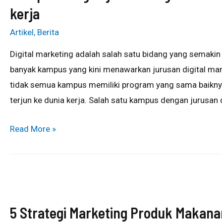
kerja
Artikel
,
Berita
Digital marketing adalah salah satu bidang yang semakin
banyak kampus yang kini menawarkan jurusan digital mar
tidak semua kampus memiliki program yang sama baiknya
terjun ke dunia kerja. Salah satu kampus dengan jurusan 
Read More »
5 Strategi Marketing Produk Makanan