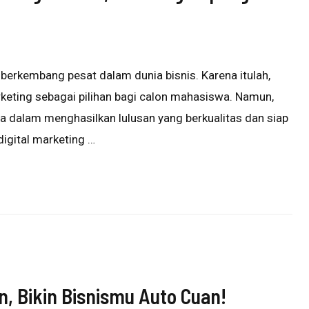
 berkembang pesat dalam dunia bisnis. Karena itulah,
keting sebagai pilihan bagi calon mahasiswa. Namun,
 dalam menghasilkan lulusan yang berkualitas dan siap
digital marketing …
, Bikin Bisnismu Auto Cuan!