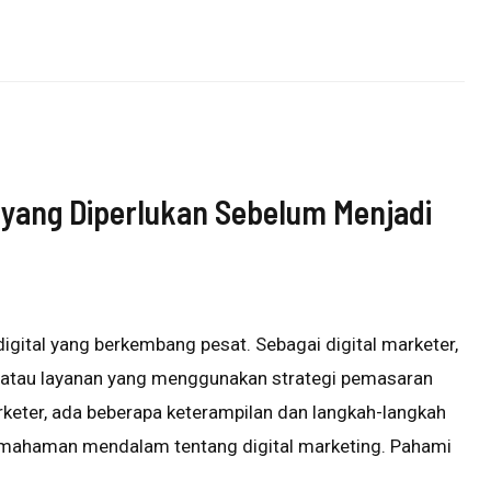
yang Diperlukan Sebelum Menjadi
digital yang berkembang pesat. Sebagai digital marketer,
atau layanan yang menggunakan strategi pemasaran
rketer, ada beberapa keterampilan dan langkah-langkah
pemahaman mendalam tentang digital marketing. Pahami