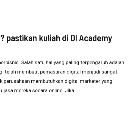
 ? pastikan kuliah di DI Academy
rbisnis. Salah satu hal yang paling terpengaruh adalah
gi telah membuat pemasaran digital menjadi sangat
nyak perusahaan membutuhkan digital marketer yang
jasa mereka secara online. Jika …