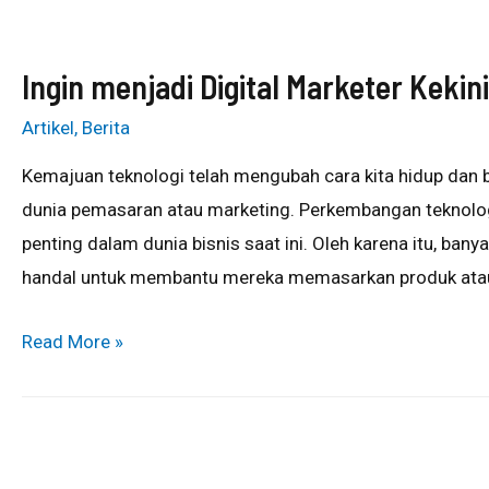
Ingin menjadi Digital Marketer Kek
Artikel
,
Berita
Kemajuan teknologi telah mengubah cara kita hidup dan be
dunia pemasaran atau marketing. Perkembangan teknolo
penting dalam dunia bisnis saat ini. Oleh karena itu, ba
handal untuk membantu mereka memasarkan produk atau 
Read More »