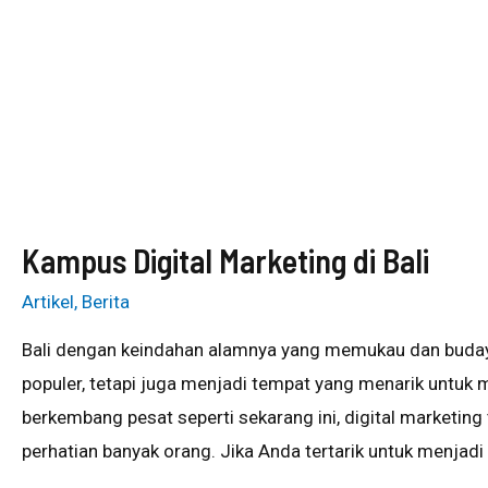
Kampus Digital Marketing di Bali
Artikel
,
Berita
Bali dengan keindahan alamnya yang memukau dan budaya
populer, tetapi juga menjadi tempat yang menarik untuk m
berkembang pesat seperti sekarang ini, digital marketing
perhatian banyak orang. Jika Anda tertarik untuk menjadi