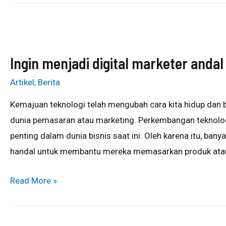
Ingin menjadi digital marketer andal
Artikel
,
Berita
Kemajuan teknologi telah mengubah cara kita hidup dan be
dunia pemasaran atau marketing. Perkembangan teknolo
penting dalam dunia bisnis saat ini. Oleh karena itu, ba
handal untuk membantu mereka memasarkan produk atau 
Read More »