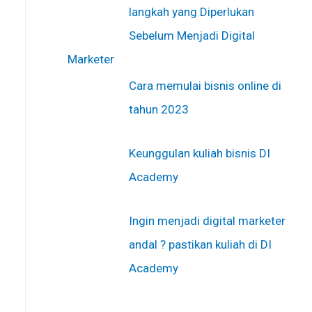
langkah yang Diperlukan
Sebelum Menjadi Digital
Marketer
Cara memulai bisnis online di
tahun 2023
Keunggulan kuliah bisnis DI
Academy
Ingin menjadi digital marketer
andal ? pastikan kuliah di DI
Academy