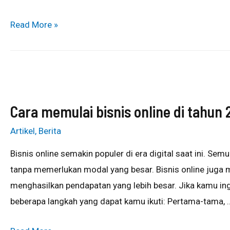
Read More »
Cara memulai bisnis online di tahun
Artikel
,
Berita
Bisnis online semakin populer di era digital saat ini. S
tanpa memerlukan modal yang besar. Bisnis online juga
menghasilkan pendapatan yang lebih besar. Jika kamu ingi
beberapa langkah yang dapat kamu ikuti: Pertama-tama, 