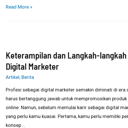
Read More »
Keterampilan dan Langkah-langkah 
Digital Marketer
Artikel
,
Berita
Profesi sebagai digital marketer semakin diminati di era 
harus bertanggung jawab untuk mempromosikan produk 
online. Namun, sebelum memulai karir sebagai digital ma
yang perlu kamu kuasai. Pertama, kamu perlu memiliki 
konsep …