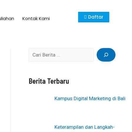
Daftar
uliahan
Kontak Kami
Berita Terbaru
Kampus Digital Marketing di Bali
Keterampilan dan Langkah-